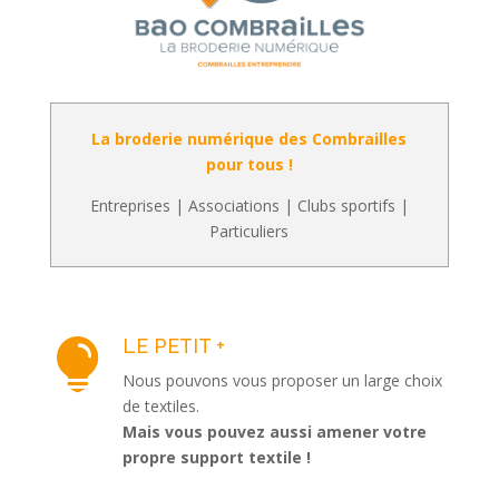
La broderie numérique des Combrailles
pour tous !
Entreprises | Associations | Clubs sportifs |
Particuliers
LE PETIT +

Nous pouvons vous proposer un large choix
de textiles.
Mais vous pouvez aussi amener votre
propre support textile !