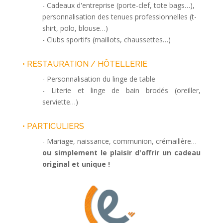
- Cadeaux d'entreprise (porte-clef, tote bags…),
personnalisation des tenues professionnelles (t-
shirt, polo, blouse…)
- Clubs sportifs (maillots, chaussettes…)
• RESTAURATION / HÔTELLERIE
- Personnalisation du linge de table
- Literie et linge de bain brodés (oreiller,
serviette…)
• PARTICULIERS
- Mariage, naissance, communion, crémaillère…
ou simplement le plaisir d'offrir un cadeau
original et unique !