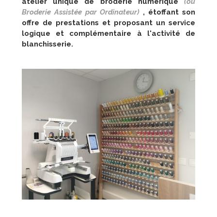
atelier unique de broderie numérique
(ou
Broderie Assistée par Ordinateur)
, étoffant son
offre de prestations et proposant un service
logique et complémentaire à l'activité de
blanchisserie.