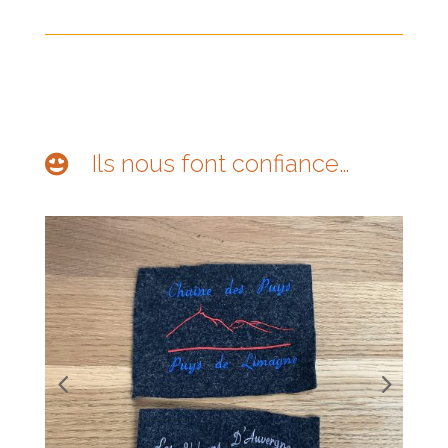
Ils nous font confiance…
