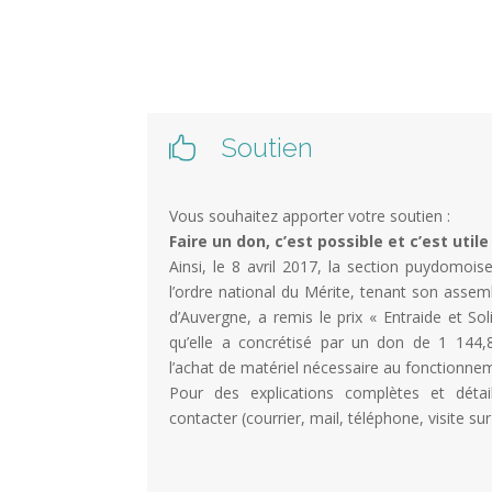
Soutien

Vous souhaitez apporter votre soutien :
Faire un don, c’est possible et c’est utile 
Ainsi, le 8 avril 2017, la section puydomoise
l’ordre national du Mérite, tenant son assem
d’Auvergne, a remis le prix « Entraide et Soli
qu’elle a concrétisé par un don de 1 144
l’achat de matériel nécessaire au fonctionne
Pour des explications complètes et détai
contacter (courrier, mail, téléphone, visite su