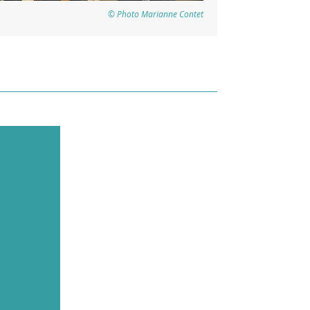
© Photo Marianne Contet