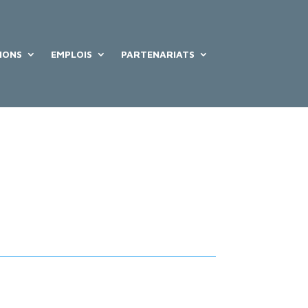
IONS
EMPLOIS
PARTENARIATS